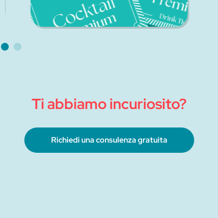
Ti abbiamo incuriosito?
Richiedi una consulenza gratuita