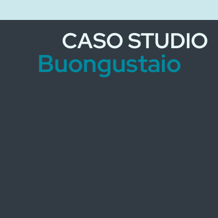
CASO STUDIO
Buongustaio