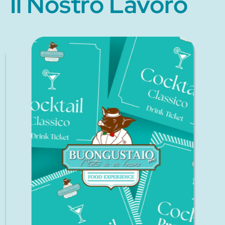
Il Nostro Lavoro