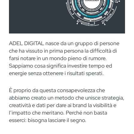
ADEL DIGITAL nasce da un gruppo di persone
che ha vissuto in prima persona la difficoltà di
farsi notare in un mondo pieno di rumore.
Sappiamo cosa significa investire tempo ed
energie senza ottenere i risultati sperati.
È proprio da questa consapevolezza che
abbiamo creato un metodo che unisce strategia,
creatività e dati per dare ai brand la visibilità e
l’impatto che meritano. Perché non basta
esserci: bisogna lasciare il segno.