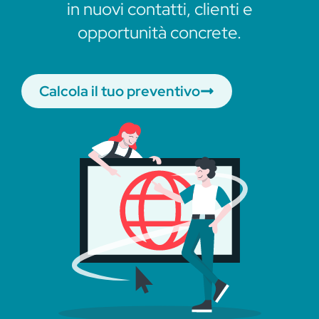
in nuovi contatti, clienti e
opportunità concrete.
Calcola il tuo preventivo