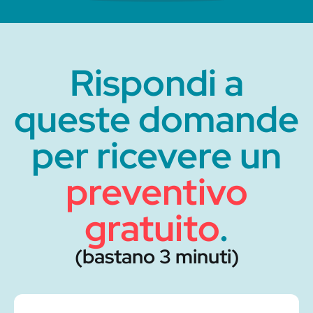
Rispondi a
queste domande
per ricevere un
preventivo
gratuito
.
(bastano 3 minuti)