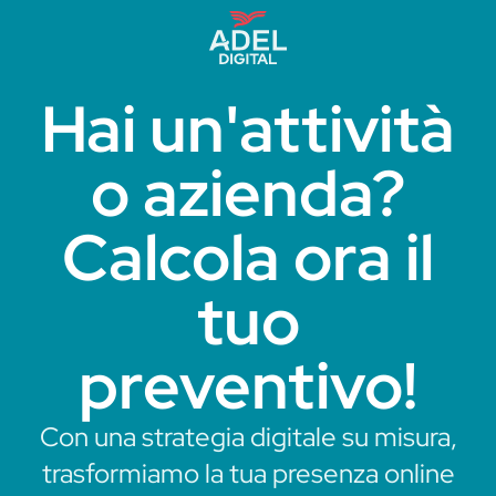
Hai un'attività
o azienda?
Calcola ora il
tuo
preventivo!
Con una strategia digitale su misura,
trasformiamo la tua presenza online