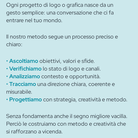
Ogni progetto di logo o grafica nasce da un
gesto semplice: una conversazione che ci fa
entrare nel tuo mondo.
Il nostro metodo segue un processo preciso e
chiaro:
•
Ascoltiamo
obiettivi, valori e sfide.
•
Verifichiamo
lo stato di logo e canali.
•
Analizziamo
contesto e opportunità.
•
Tracciamo
una direzione chiara, coerente e
misurabile.
•
Progettiamo
con strategia, creatività e metodo.
Senza fondamenta anche il segno migliore vacilla.
Perciò le costruiamo con metodo e creatività che
si rafforzano a vicenda.