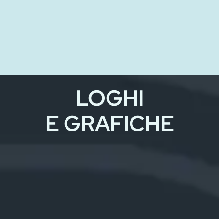
LOGHI
E GRAFICHE