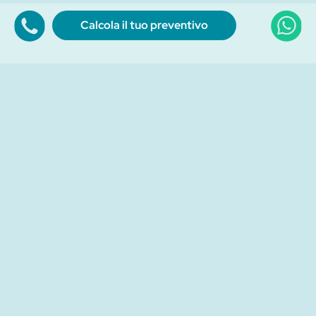
Calcola il tuo preventivo