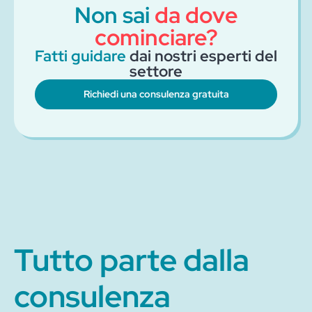
Non sai
da dove
cominciare?
Fatti guidare
dai nostri esperti del
settore
Richiedi una consulenza gratuita
Tutto parte dalla
consulenza