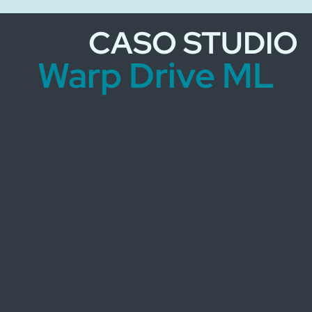
CASO STUDIO
Warp Drive ML