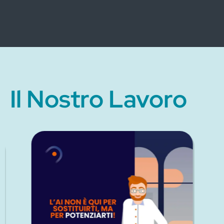
Il Nostro Lavoro